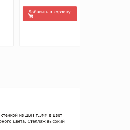
Добавить в корзину
 стенкой из ДВП т.3мм в цвет
рного цвета. Стеллаж высокий