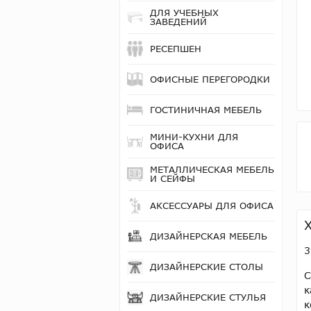
ДЛЯ УЧЕБНЫХ
ЗАВЕДЕНИЙ
РЕСЕПШЕН
ОФИСНЫЕ ПЕРЕГОРОДКИ
ГОСТИНИЧНАЯ МЕБЕЛЬ
МИНИ-КУХНИ ДЛЯ
ОФИСА
МЕТАЛЛИЧЕСКАЯ МЕБЕЛЬ
И СЕЙФЫ
АКСЕССУАРЫ ДЛЯ ОФИСА
ДИЗАЙНЕРСКАЯ МЕБЕЛЬ
3
ДИЗАЙНЕРСКИЕ СТОЛЫ
С
к
ДИЗАЙНЕРСКИЕ СТУЛЬЯ
к