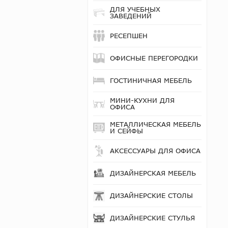
ДЛЯ УЧЕБНЫХ
ЗАВЕДЕНИЙ
РЕСЕПШЕН
ОФИСНЫЕ ПЕРЕГОРОДКИ
ГОСТИНИЧНАЯ МЕБЕЛЬ
МИНИ-КУХНИ ДЛЯ
ОФИСА
МЕТАЛЛИЧЕСКАЯ МЕБЕЛЬ
И СЕЙФЫ
АКСЕССУАРЫ ДЛЯ ОФИСА
ДИЗАЙНЕРСКАЯ МЕБЕЛЬ
ДИЗАЙНЕРСКИЕ СТОЛЫ
ДИЗАЙНЕРСКИЕ СТУЛЬЯ