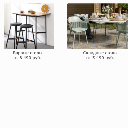
Барные столы
Складные столы
от 8 490 руб.
от 5 490 руб.