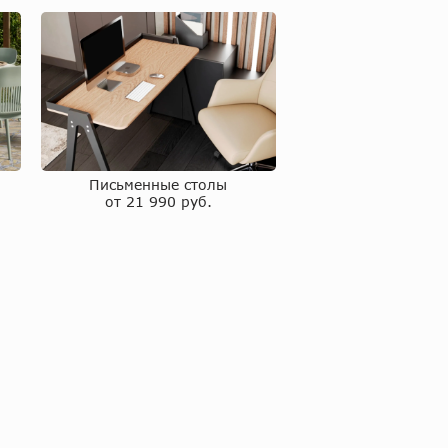
Письменные столы
от 21 990 руб.