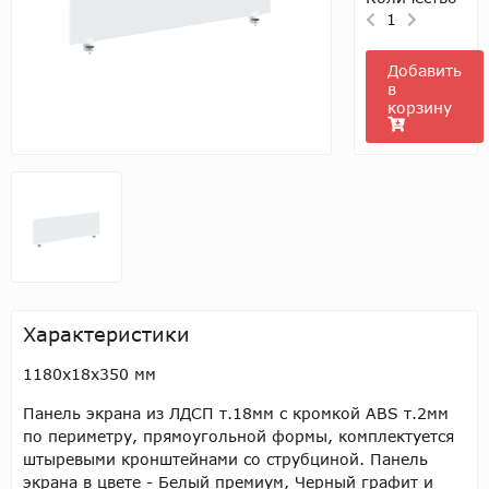
1
Добавить
в
корзину
Характеристики
1180х18х350 мм
Панель экрана из ЛДСП т.18мм с кромкой ABS т.2мм
по периметру, прямоугольной формы, комплектуется
штыревыми кронштейнами со струбциной. Панель
экрана в цвете - Белый премиум, Черный графит и