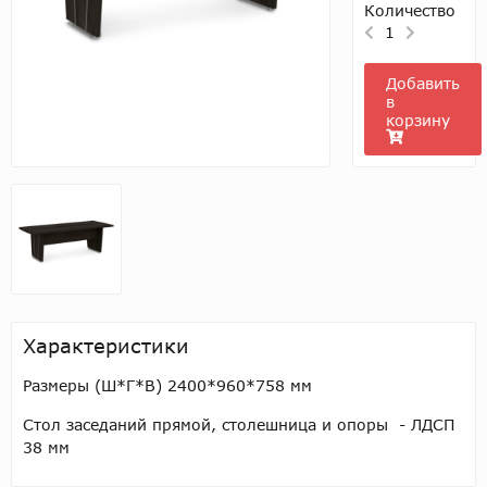
Количество
1
Добавить
в
корзину
Характеристики
Размеры (Ш*Г*В)
2400*960*758 мм
Стол заседаний прямой, столешница и опоры - ЛДСП
38 мм