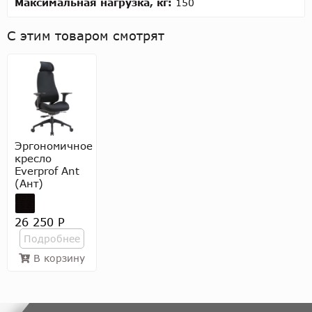
Максимальная нагрузка, кг:
150
С этим товаром смотрят
Эргономичное
кресло
Everprof Ant
(Ант)
26 250 Р
Подробнее
В корзину