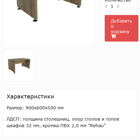
1
Добавить
в
корзину
Характеристики
Размер:
900х600х500 мм
ЛДСП: толщина столешниц, опор столов и топов
шкафов 32 мм, кромка ПВХ 2,0 мм "Rehau"