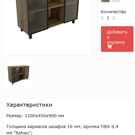
Количество
1
Добавить
в
корзину
Характеристики
Размер:
1200х450х900 мм
Толщина каркасов шкафов 16 мм; кромка ПВХ 0,4
мм "Rehau";