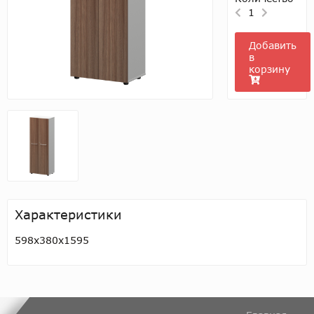
1
Добавить
в
корзину
Характеристики
598x380x1595