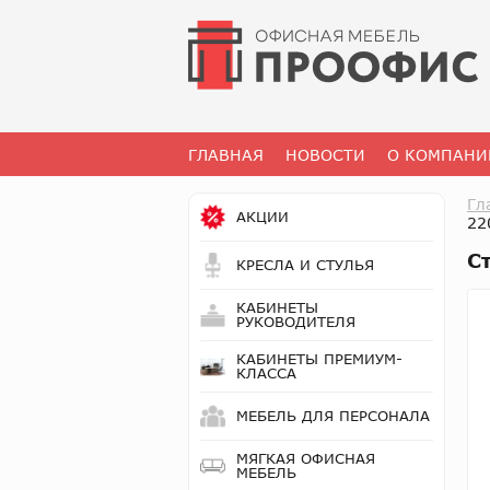
ГЛАВНАЯ
НОВОСТИ
О КОМПАНИ
Гл
АКЦИИ
22
С
КРЕСЛА И СТУЛЬЯ
КАБИНЕТЫ
РУКОВОДИТЕЛЯ
КАБИНЕТЫ ПРЕМИУМ-
КЛАССА
МЕБЕЛЬ ДЛЯ ПЕРСОНАЛА
МЯГКАЯ ОФИСНАЯ
МЕБЕЛЬ