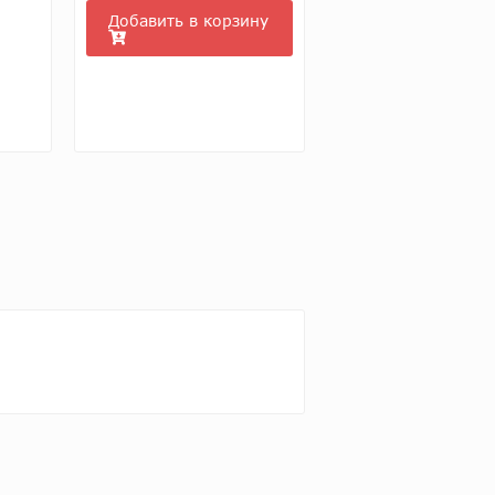
Добавить в корзину