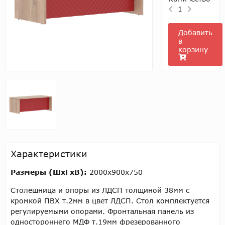
1
Добавить
в
корзину
Характеристики
Размеры (ШхГхВ):
2000х900х750
Столешница и опоры из ЛДСП толщиной 38мм с
кромкой ПВХ т.2мм в цвет ЛДСП. Стол комплектуется
регулируемыми опорами. Фронтальная панель из
одностороннего МДФ т.19мм фрезерованного