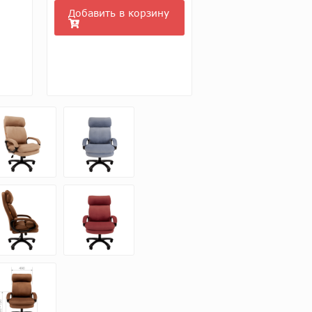
Добавить в корзину