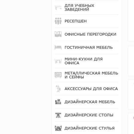
ДЛЯ УЧЕБНЫХ
ЗАВЕДЕНИЙ
РЕСЕПШЕН
ОФИСНЫЕ ПЕРЕГОРОДКИ
ГОСТИНИЧНАЯ МЕБЕЛЬ
МИНИ-КУХНИ ДЛЯ
ОФИСА
МЕТАЛЛИЧЕСКАЯ МЕБЕЛЬ
И СЕЙФЫ
АКСЕССУАРЫ ДЛЯ ОФИСА
ДИЗАЙНЕРСКАЯ МЕБЕЛЬ
ДИЗАЙНЕРСКИЕ СТОЛЫ
ДИЗАЙНЕРСКИЕ СТУЛЬЯ