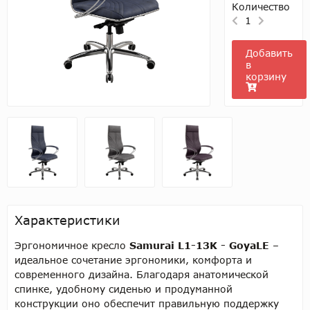
Количество
1
Добавить
в
корзину
Характеристики
Эргономичное кресло
Samurai L1-13K - GoyaLE
–
идеальное сочетание эргономики, комфорта и
современного дизайна. Благодаря анатомической
спинке, удобному сиденью и продуманной
конструкции оно обеспечит правильную поддержку