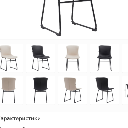
Характеристики