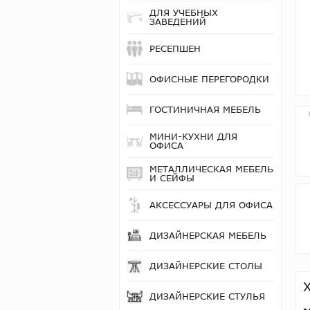
ДЛЯ УЧЕБНЫХ
ЗАВЕДЕНИЙ
РЕСЕПШЕН
ОФИСНЫЕ ПЕРЕГОРОДКИ
ГОСТИНИЧНАЯ МЕБЕЛЬ
МИНИ-КУХНИ ДЛЯ
ОФИСА
МЕТАЛЛИЧЕСКАЯ МЕБЕЛЬ
И СЕЙФЫ
АКСЕССУАРЫ ДЛЯ ОФИСА
ДИЗАЙНЕРСКАЯ МЕБЕЛЬ
ДИЗАЙНЕРСКИЕ СТОЛЫ
ДИЗАЙНЕРСКИЕ СТУЛЬЯ