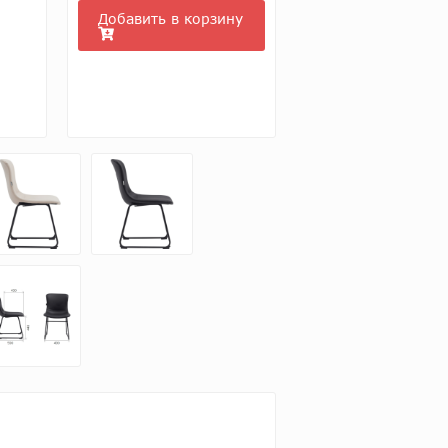
Добавить в корзину