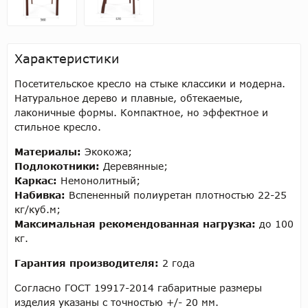
Характеристики
Посетительское кресло на стыке классики и модерна.
Натуральное дерево и плавные, обтекаемые,
лаконичные формы. Компактное, но эффектное и
стильное кресло.
Материалы:
Экокожа;
Подлокотники:
Деревянные;
Каркас:
Немонолитный;
Набивка:
Вспененный полиуретан плотностью 22-25
кг/куб.м;
Максимальная рекомендованная нагрузка:
до 100
кг.
Гарантия производителя:
2 года
Согласно ГОСТ 19917-2014 габаритные размеры
изделия указаны с точностью +/- 20 мм.