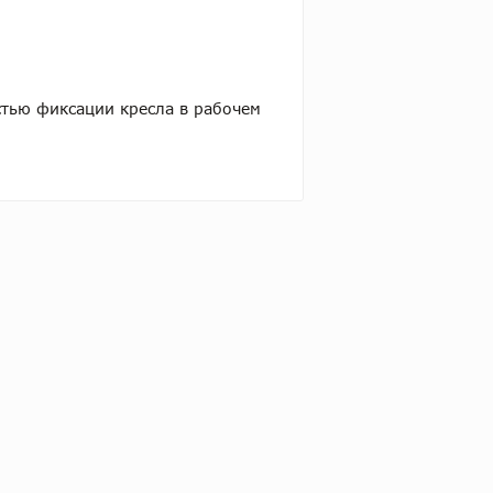
стью фиксации кресла в рабочем